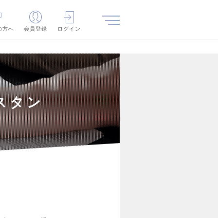
の方へ
会員登録
ログイン
スタン