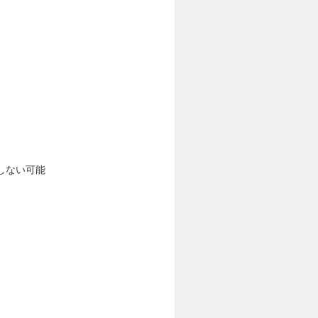
しない可能