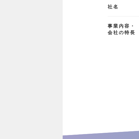
社名
事業内容・
会社の特長