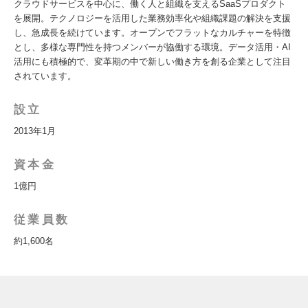
クラウドサービスを中心に、働く人と組織を支えるSaaSプロダクト
を展開。テクノロジーを活用した業務効率化や組織課題の解決を支援
し、急成長を続けています。オープンでフラットなカルチャーを特徴
とし、多様な専門性を持つメンバーが協働する環境。データ活用・AI
活用にも積極的で、変革期の中で新しい働き方を創る企業として注目
されています。
設立
2013年1月
資本金
1億円
従業員数
約1,600名