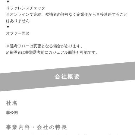
▼
リファレンスチェック
※オンラインで完結、候補者の許可なく企業側から直接連絡すること
はありません
▼
オファー面談
※選考フローは変更となる場合があります。
※希望者は書類選考前にカジュアル面談も可能です。
会社概要
社名
非公開
事業内容・会社の特長