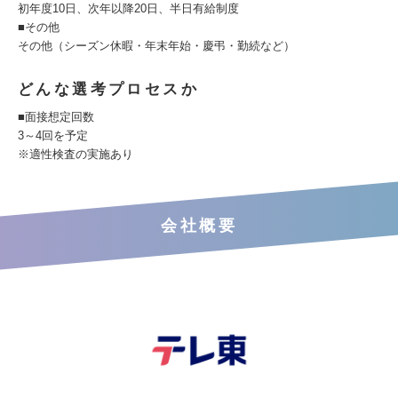
初年度10日、次年以降20日、半日有給制度
■その他
その他（シーズン休暇・年末年始・慶弔・勤続など）
どんな選考プロセスか
■面接想定回数
3～4回を予定
※適性検査の実施あり
会社概要