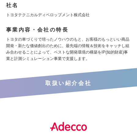
社名
トヨタテクニカルディベロップメント株式会社
事業内容・会社の特長
トヨタの車づくりで培ったノウハウのもと、お客様のもっといい商品
開発・新たな価値創出のために、最先端の情報＆技術をキャッチし組
み合わせることによって、ベストな開発環境の構築をIP(知的財産)事
業と計測シミュレーション事業で支援します。
取扱い紹介会社