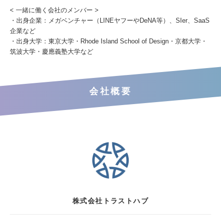
< 一緒に働く会社のメンバー >
・出身企業：メガベンチャー（LINEヤフーやDeNA等）、SIer、SaaS
企業など
・出身大学：東京大学・Rhode Island School of Design・京都大学・
筑波大学・慶應義塾大学など
会社概要
株式会社トラストハブ