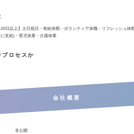
は
120日以上】土日祝日・有給休暇・ボランティア休職・リフレッシュ休暇
毎に支給)・育児休業・介護休業
考プロセスか
会社概要
非公開