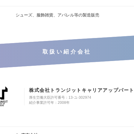
シューズ、服飾雑貨、アパレル等の製造販売
取扱い紹介会社
株式会社トランジットキャリアアップパー
厚生労働大臣許可番号：13-ユ-302974
紹介事業許可年：2008年