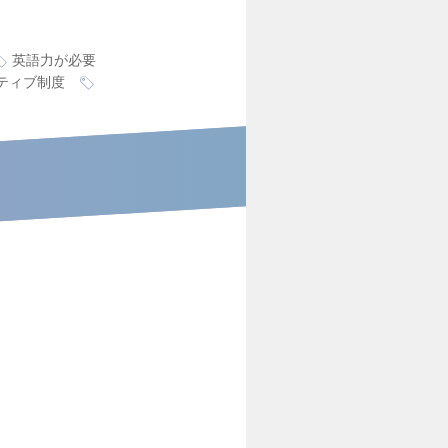
英語力が必要
ティブ制度