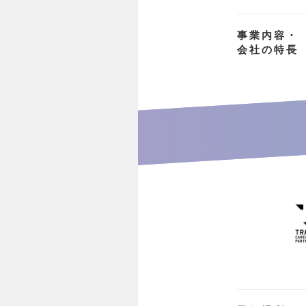
事業内容・
会社の特長