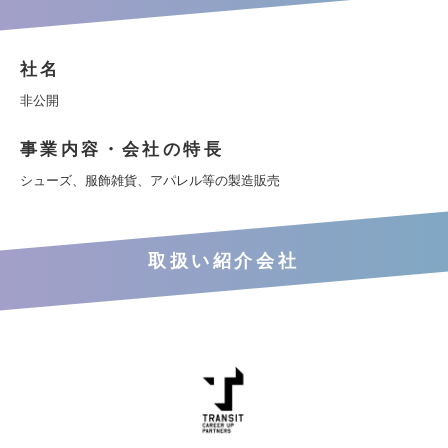
社名
非公開
事業内容・会社の特長
シューズ、服飾雑貨、アパレル等の製造販売
取扱い紹介会社