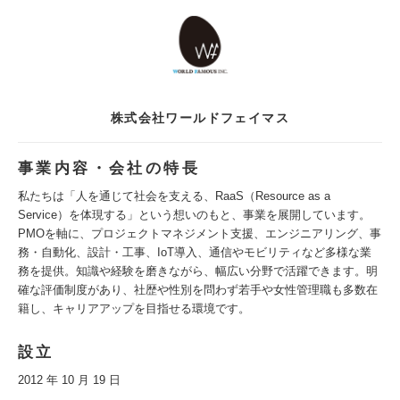
株式会社ワールドフェイマス
事業内容・会社の特長
私たちは「人を通じて社会を支える、RaaS（Resource as a
Service）を体現する」という想いのもと、事業を展開しています。
PMOを軸に、プロジェクトマネジメント支援、エンジニアリング、事
務・自動化、設計・工事、IoT導入、通信やモビリティなど多様な業
務を提供。知識や経験を磨きながら、幅広い分野で活躍できます。明
確な評価制度があり、社歴や性別を問わず若手や女性管理職も多数在
籍し、キャリアアップを目指せる環境です。
設立
2012 年 10 月 19 日