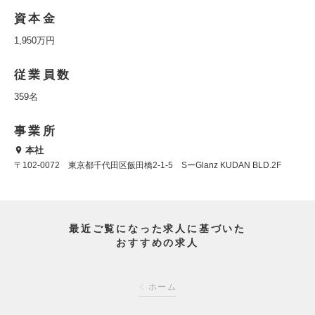
資本金
1,950万円
従業員数
359名
事業所
本社
〒102-0072 東京都千代田区飯田橋2-1-5 SーGlanz KUDAN BLD.2F
最近ご覧になった求人に基づいた
おすすめの求人
ホーム