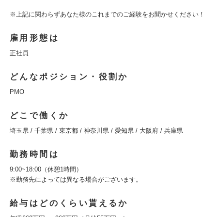
※上記に関わらずあなた様のこれまでのご経験をお聞かせください！
雇用形態は
正社員
どんなポジション・役割か
PMO
どこで働くか
埼玉県 / 千葉県 / 東京都 / 神奈川県 / 愛知県 / 大阪府 / 兵庫県
勤務時間は
9:00~18:00（休憩1時間）
※勤務先によっては異なる場合がございます。
給与はどのくらい貰えるか