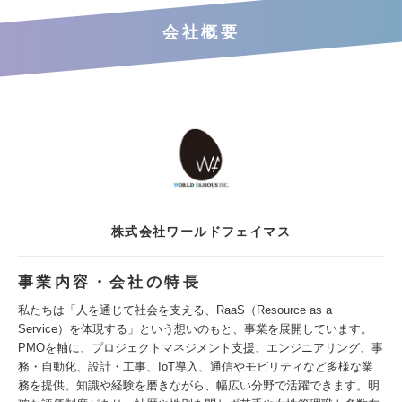
会社概要
株式会社ワールドフェイマス
事業内容・会社の特長
私たちは「人を通じて社会を支える、RaaS（Resource as a
Service）を体現する」という想いのもと、事業を展開しています。
PMOを軸に、プロジェクトマネジメント支援、エンジニアリング、事
務・自動化、設計・工事、IoT導入、通信やモビリティなど多様な業
務を提供。知識や経験を磨きながら、幅広い分野で活躍できます。明