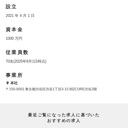
設立
2021 年 4 月 1 日
資本金
1000 万円
従業員数
70名(2025年9月1日時点)
事業所
本社
〒150-0002 東京都渋谷区渋谷1丁目3-15 BIZCORE渋谷2階
最近ご覧になった求人に基づいた
おすすめの求人