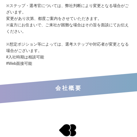
※ステップ・選考官については、弊社判断により変更となる場合がご
ざいます。
変更があり次第、都度ご案内をさせていただきます。
※遠方にお住まいで、ご来社が困難な場合はその旨を面談にてお伝え
ください。
※想定ポジション等によっては、選考ステップや対応者が変更となる
場合がございます。
#入社時期は相談可能
#Web面接可能
会社概要