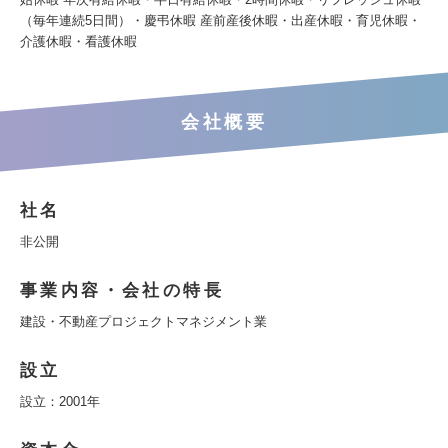
（毎年連続5日間）・慶弔休暇 産前産後休暇・出産休暇・育児休暇・
介護休暇・看護休暇
会社概要
社名
非公開
事業内容・会社の特長
建設・不動産プロジェクトマネジメント業
設立
設立：2001年