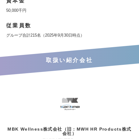
資本金
50,000千円
従業員数
グループ合計215名（2025年9月30日時点）
取扱い紹介会社
MBK Wellness株式会社（旧：MWH HR Products株式
会社）