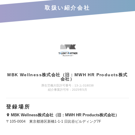
取扱い紹介会社
MBK Wellness株式会社（旧：MWH HR Products株式
会社）
厚生労働大臣許可番号：13-ユ-318038
紹介事業許可年：2025年5月
登録場所
MBK Wellness株式会社（旧：MWH HR Products株式会社）
〒105-0004 東京都港区新橋1-1-1 日比谷ビルディング7F