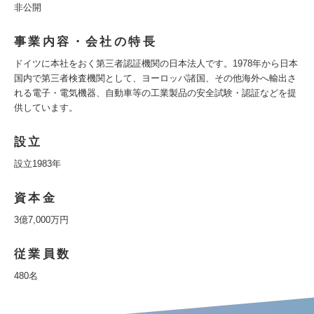
非公開
事業内容・会社の特長
ドイツに本社をおく第三者認証機関の日本法人です。1978年から日本
国内で第三者検査機関として、ヨーロッパ諸国、その他海外へ輸出さ
れる電子・電気機器、自動車等の工業製品の安全試験・認証などを提
供しています。
設立
設立1983年
資本金
3億7,000万円
従業員数
480名