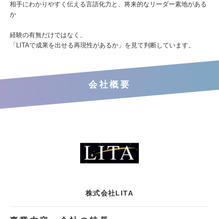
相手にわかりやすく伝える言語化力と、将来的なリーダー素地がある
か
経験の有無だけではなく、
「LITAで成果を出せる再現性があるか」を見て判断しています。
会社概要
株式会社LITA