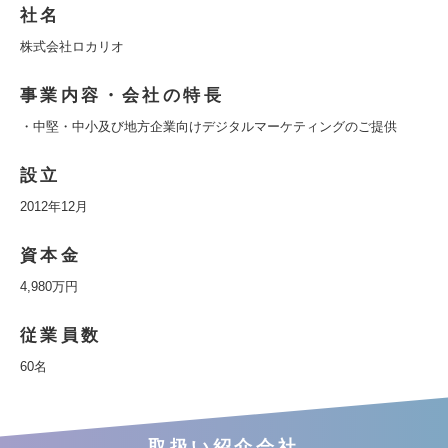
社名
株式会社ロカリオ
事業内容・会社の特長
・中堅・中小及び地方企業向けデジタルマーケティングのご提供
設立
2012年12月
資本金
4,980万円
従業員数
60名
取扱い紹介会社