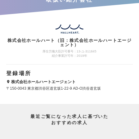
株式会社ホールハート（旧：株式会社ホールハートエージ
ェント）
厚生労働大臣許可番号：13-ユ-311845
紹介事業許可年：2019年
登録場所
株式会社ホールハートエージェント
〒150-0043 東京都渋谷区道玄坂1-22-9 AD-O渋谷道玄坂
最近ご覧になった求人に基づいた
おすすめの求人