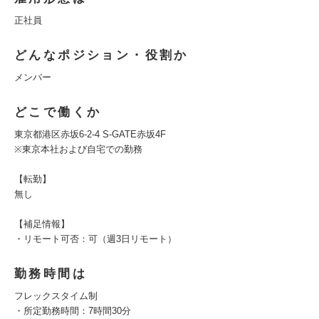
正社員
どんなポジション・役割か
メンバー
どこで働くか
東京都港区赤坂6-2-4 S-GATE赤坂4F
※東京本社および自宅での勤務
【転勤】
無し
【補足情報】
・リモート可否：可（週3日リモート）
勤務時間は
フレックスタイム制
・所定勤務時間：7時間30分