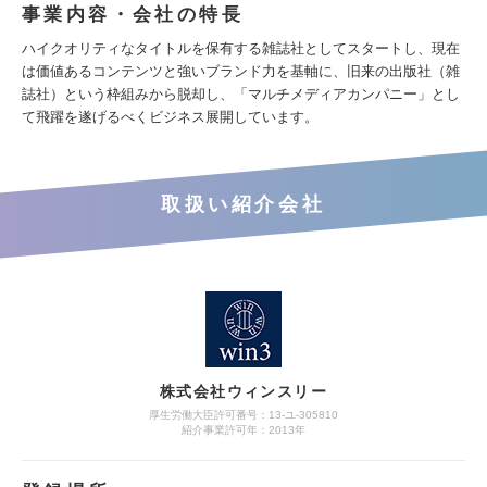
事業内容・会社の特長
ハイクオリティなタイトルを保有する雑誌社としてスタートし、現在
は価値あるコンテンツと強いブランド力を基軸に、旧来の出版社（雑
誌社）という枠組みから脱却し、「マルチメディアカンパニー」とし
て飛躍を遂げるべくビジネス展開しています。
取扱い紹介会社
株式会社ウィンスリー
厚生労働大臣許可番号：13-ユ-305810
紹介事業許可年：2013年