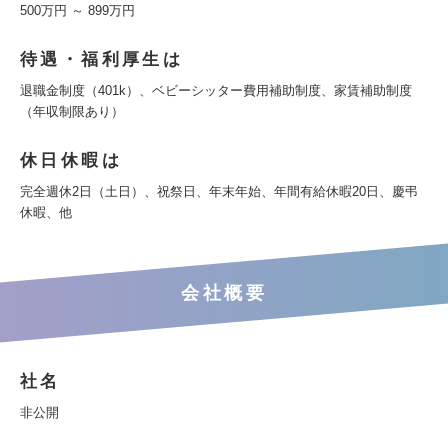
500万円 ～ 899万円
待遇・福利厚生は
退職金制度（401k）、ベビーシッター費用補助制度、家賃補助制度
（年収制限あり）
休日休暇は
完全週休2日（土日）、祝祭日、年末年始、年間有給休暇20日、慶弔
休暇、他
会社概要
社名
非公開