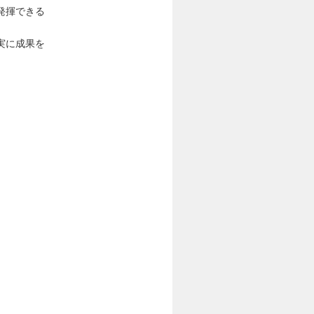
発揮できる
実に成果を