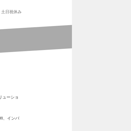
土日祝休み
リューショ
MI、インバ