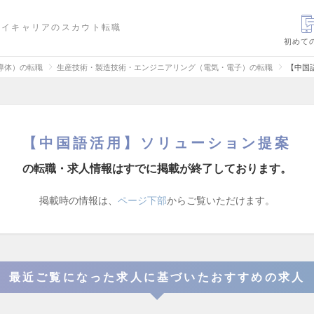
ハイキャリアのスカウト転職
初めて
導体）の転職
生産技術・製造技術・エンジニアリング（電気・電子）の転職
【中国
【中国語活用】ソリューション提案
の転職・求人情報はすでに掲載が終了しております。
掲載時の情報は、
ページ下部
からご覧いただけます。
最近ご覧になった求人に基づいたおすすめの求人