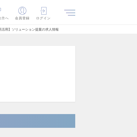
の方へ
会員登録
ログイン
語活用】ソリューション提案の求人情報