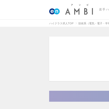
若手
ハイクラス求人TOP
技術系（電気・電子・半