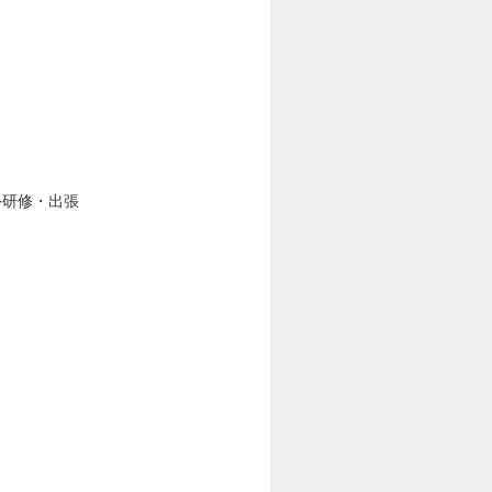
外研修・出張