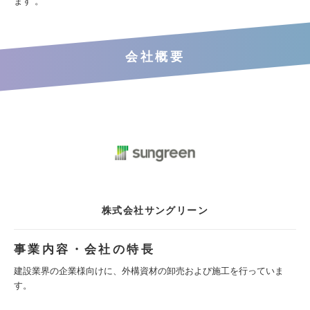
ます 。
会社概要
株式会社サングリーン
事業内容・会社の特長
建設業界の企業様向けに、外構資材の卸売および施工を行っていま
す。