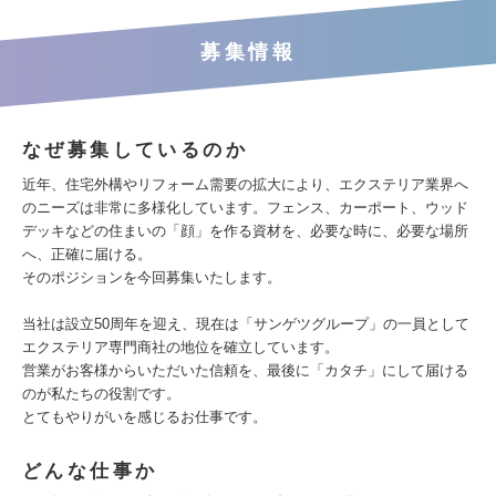
募集情報
なぜ募集しているのか
近年、住宅外構やリフォーム需要の拡大により、エクステリア業界へ
のニーズは非常に多様化しています。フェンス、カーポート、ウッド
デッキなどの住まいの「顔」を作る資材を、必要な時に、必要な場所
へ、正確に届ける。
そのポジションを今回募集いたします。
当社は設立50周年を迎え、現在は「サンゲツグループ」の一員として
エクステリア専門商社の地位を確立しています。
営業がお客様からいただいた信頼を、最後に「カタチ」にして届ける
のが私たちの役割です。
とてもやりがいを感じるお仕事です。
どんな仕事か