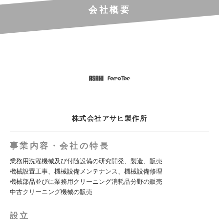
会社概要
株式会社アサヒ製作所
事業内容・会社の特長
業務用洗濯機械及び付随設備の研究開発、製造、販売
機械設置工事、機械設備メンテナンス、機械設備修理
機械部品並びに業務用クリーニング消耗品分野の販売
中古クリーニング機械の販売
設立