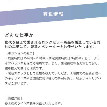
募集情報
どんな仕事か
世代を超えて愛されるロングセラー商品を製造している同
社の工場にて、製造オペレーターをお任せいたします。
【ポジションの魅力】
・残業時間は15時間～20時間（所定労働時間は7時間半）とワークラ
イフバランスも保てる環境です。また、住宅補助等も充実しており、
腰を据えて働ける環境です。
・製造スタッフとして経験を積んでいただき、工場内での品質管理へ
のキャリアパスや全国職に切り替えの事例もあり、幅広いキャリアパ
スがございます。
【職務詳細】
各工程のライン業務をお任せいたします。