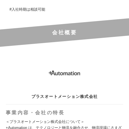
#入社時期は相談可能
会社概要
プラスオートメーション株式会社
事業内容・会社の特長
＜プラスオートメーション株式会社について＞
+Automation は、テクノロジーと物流を融合させ、物流現場にさまざ