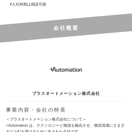
#入社時期は相談可能
会社概要
プラスオートメーション株式会社
事業内容・会社の特長
＜プラスオートメーション株式会社について＞
+Automation は、テクノロジーと物流を融合させ、物流現場にさまざ
まな“+A”を届けるために生まれた会社です。