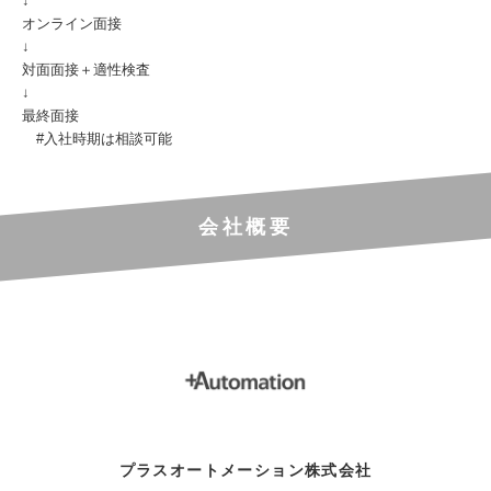
↓
オンライン面接
↓
対面面接＋適性検査
↓
最終面接
#入社時期は相談可能
会社概要
プラスオートメーション株式会社