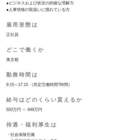
●ビジネスおよび状況の的確な理解力
●人事情報の取扱いに慣れている方
雇用形態は
正社員
どこで働くか
東京都
勤務時間は
9:15～17:15 （所定労働時間7時間）
給与はどのくらい貰えるか
550万円 ～ 849万円
待遇・福利厚生は
・社会保険完備