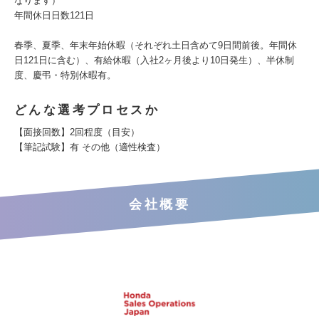
なります）
年間休日日数121日
春季、夏季、年末年始休暇（それぞれ土日含めて9日間前後。年間休
日121日に含む）、有給休暇（入社2ヶ月後より10日発生）、半休制
度、慶弔・特別休暇有。
どんな選考プロセスか
【面接回数】2回程度（目安）
【筆記試験】有 その他（適性検査）
会社概要