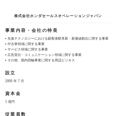
株式会社ホンダセールスオペレーションジャパン
事業内容・会社の特長
• 先進テクノロジーにおける顧客体験革新・新価値創出に関する事業
• 中古車領域に関する事業
• サービス領域に関する事業
• 広告宣伝・コミュニケーション領域に関する事業
• その他 国内四輪事業に関する周辺ビジネス
設立
2005 年 7 月
資本金
1 億円
従業員数