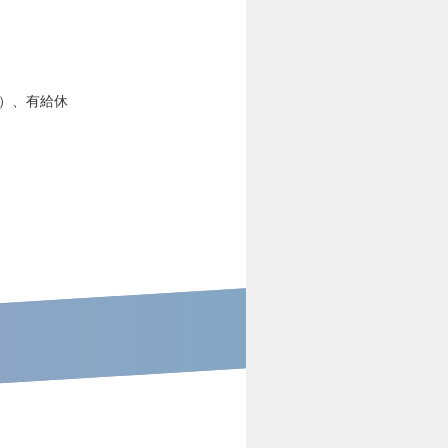
む）、有給休