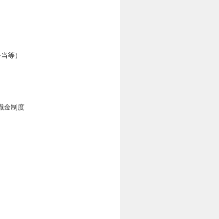
手当等）
職金制度