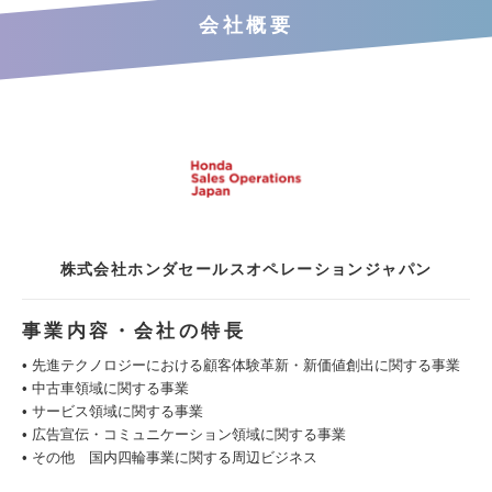
会社概要
株式会社ホンダセールスオペレーションジャパン
事業内容・会社の特長
• 先進テクノロジーにおける顧客体験革新・新価値創出に関する事業
• 中古車領域に関する事業
• サービス領域に関する事業
• 広告宣伝・コミュニケーション領域に関する事業
• その他 国内四輪事業に関する周辺ビジネス