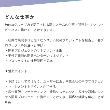
どんな仕事か
Hondaグループ内で活用される新システムの企画・開発を中心とした
ビジネスに携わることができます。
・社内で展開される様々なシステム開発プロジェクトを担当し、各プ
ロジェクトを完遂へと導びく
・開発プロジェクトのマネジメント全般
・要件定義時の開発ベンダーのマネジメント
・プロジェクトの進行管理と完遂
★魅力ポイント
・下請けとしてではなく、ユーザーに近い事業会社の中でプロジェク
トマネジメントを行うことができる
・広告宣伝、マーケティング、業務システムなど、多様な領域のシス
テム開発プロジェクトに携わることができ、幅広い経験を積むことが
可能