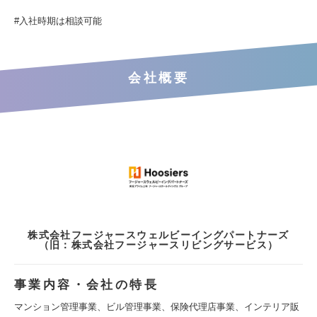
#入社時期は相談可能
会社概要
株式会社フージャースウェルビーイングパートナーズ
（旧：株式会社フージャースリビングサービス）
事業内容・会社の特長
マンション管理事業、ビル管理事業、保険代理店事業、インテリア販