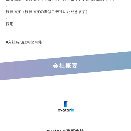
↓
役員面接（役員面接の際はご来社いただきます）
↓
採用
#入社時期は相談可能
会社概要
avatarin株式会社