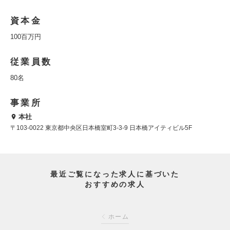
資本金
100百万円
従業員数
80名
事業所
本社
〒103-0022 東京都中央区日本橋室町3-3-9 日本橋アイティビル5F
最近ご覧になった求人に基づいた
おすすめの求人
ホーム