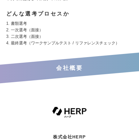
どんな選考プロセスか
1. 書類選考
2. 一次選考（面接）
3. 二次選考（面接）
4. 最終選考（ワークサンプルテスト / リファレンスチェック）
会社概要
株式会社HERP