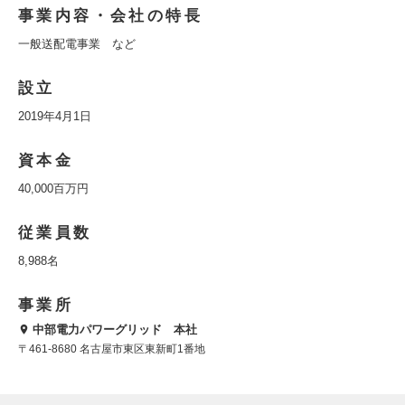
事業内容・会社の特長
一般送配電事業 など
設立
2019年4月1日
資本金
40,000百万円
従業員数
8,988名
事業所
中部電力パワーグリッド 本社
〒461-8680 名古屋市東区東新町1番地