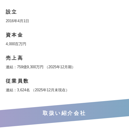
設立
2016年4月1日
資本金
4,000百万円
売上高
連結：759億9,300万円 （2025年12月期）
従業員数
連結：3,624名 （2025年12月末現在）
取扱い紹介会社