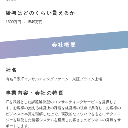
給与はどのくらい貰えるか
1300万円 ～ 1549万円
会社概要
社名
有名日系ITコンサルティングファーム 東証プライム上場
事業内容・会社の特長
ITを武器とした課題解決型のコンサルティングサービスを提供しま
す。お客様の抱える経営上の課題を経営者の視点で共有し、お客様の
ビジネスの本質を理解した上で、実践的なノウハウをもとにテクノロ
ジーを駆使した情報システムを構築しお客さまのビジネスの発展をサ
ポートします。