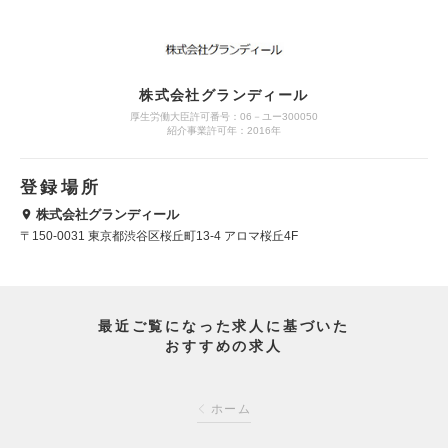
株式会社グランディール
厚生労働大臣許可番号：06－ユー300050
紹介事業許可年：2016年
登録場所
株式会社グランディール
〒150-0031 東京都渋谷区桜丘町13-4 アロマ桜丘4F
最近ご覧になった求人に基づいた
おすすめの求人
ホーム