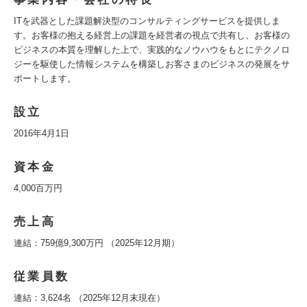
ITを武器とした課題解決型のコンサルティングサービスを提供しま
す。お客様の抱える経営上の課題を経営者の視点で共有し、お客様の
ビジネスの本質を理解した上で、実践的なノウハウをもとにテクノロ
ジーを駆使した情報システムを構築しお客さまのビジネスの発展をサ
ポートします。
設立
2016年4月1日
資本金
4,000百万円
売上高
連結：759億9,300万円 （2025年12月期）
従業員数
連結：3,624名 （2025年12月末現在）