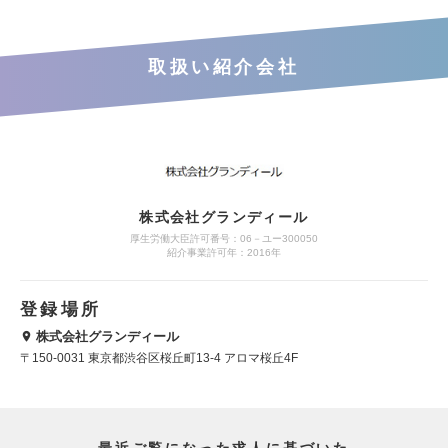
取扱い紹介会社
株式会社グランディール
厚生労働大臣許可番号：06－ユー300050
紹介事業許可年：2016年
登録場所
株式会社グランディール
〒150-0031 東京都渋谷区桜丘町13-4 アロマ桜丘4F