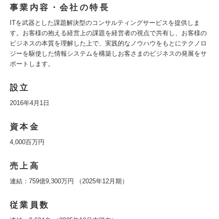
事業内容・会社の特長
ITを武器とした課題解決型のコンサルティングサービスを提供しま
す。お客様の抱える経営上の課題を経営者の視点で共有し、お客様の
ビジネスの本質を理解した上で、実践的なノウハウをもとにテクノロ
ジーを駆使した情報システムを構築しお客さまのビジネスの発展をサ
ポートします。
設立
2016年4月1日
資本金
4,000百万円
売上高
連結：759億9,300万円 （2025年12月期）
従業員数