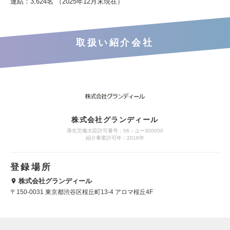
連結：3,624名 （2025年12月末現在）
取扱い紹介会社
株式会社グランディール
厚生労働大臣許可番号：06－ユー300050
紹介事業許可年：2016年
登録場所
株式会社グランディール
〒150-0031 東京都渋谷区桜丘町13-4 アロマ桜丘4F