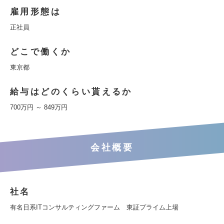
雇用形態は
正社員
どこで働くか
東京都
給与はどのくらい貰えるか
700万円 ～ 849万円
会社概要
社名
有名日系ITコンサルティングファーム 東証プライム上場