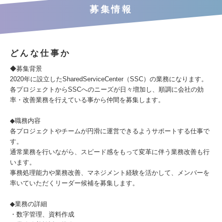
募集情報
どんな仕事か
◆募集背景
2020年に設立したSharedServiceCenter（SSC）の業務になります。
各プロジェクトからSSCへのニーズが日々増加し、順調に会社の効
率・改善業務を行えている事から仲間を募集します。
◆職務内容
各プロジェクトやチームが円滑に運営できるようサポートする仕事で
す。
通常業務を行いながら、スピード感をもって変革に伴う業務改善も行
います。
事務処理能力や業務改善、マネジメント経験を活かして、メンバーを
率いていただくリーダー候補を募集します。
◆業務の詳細
・数字管理、資料作成