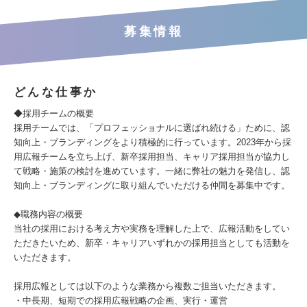
募集情報
どんな仕事か
◆採用チームの概要
採用チームでは、「プロフェッショナルに選ばれ続ける」ために、認
知向上・ブランディングをより積極的に行っています。2023年から採
用広報チームを立ち上げ、新卒採用担当、キャリア採用担当が協力し
て戦略・施策の検討を進めています。一緒に弊社の魅力を発信し、認
知向上・ブランディングに取り組んでいただける仲間を募集中です。
◆職務内容の概要
当社の採用における考え方や実務を理解した上で、広報活動をしてい
ただきたいため、新卒・キャリアいずれかの採用担当としても活動を
いただきます。
採用広報としては以下のような業務から複数ご担当いただきます。
・中長期、短期での採用広報戦略の企画、実行・運営