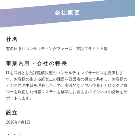
会社概要
社名
有名日系ITコンサルティングファーム 東証プライム上場
事業内容・会社の特長
ITを武器とした課題解決型のコンサルティングサービスを提供しま
す。お客様の抱える経営上の課題を経営者の視点で共有し、お客様の
ビジネスの本質を理解した上で、実践的なノウハウをもとにテクノロ
ジーを駆使した情報システムを構築しお客さまのビジネスの発展をサ
ポートします。
設立
2016年4月1日