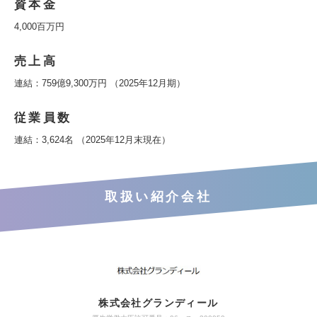
資本金
4,000百万円
売上高
連結：759億9,300万円 （2025年12月期）
従業員数
連結：3,624名 （2025年12月末現在）
取扱い紹介会社
株式会社グランディール