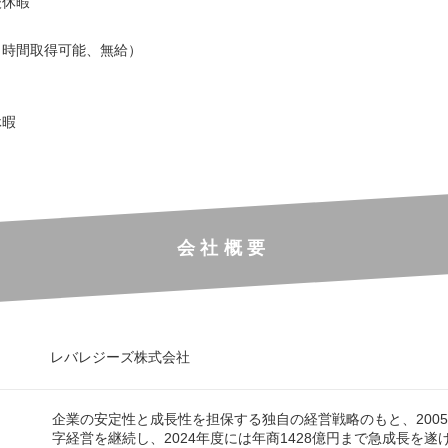
後休暇
（時間取得可能、無給）
休暇
会社概要
レバレジーズ株式会社
企業の安定性と成長性を担保する独自の経営戦略のもと、200
字経営を継続し、2024年度には年商1428億円まで急成長を遂