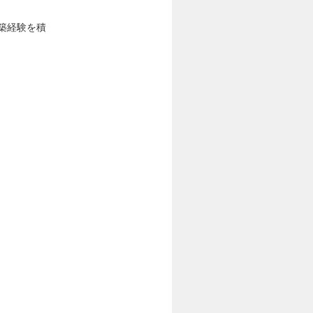
構築経験を積