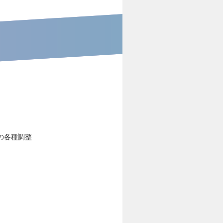
の各種調整