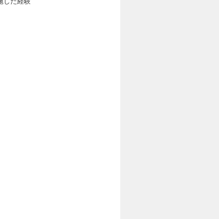
施した経験