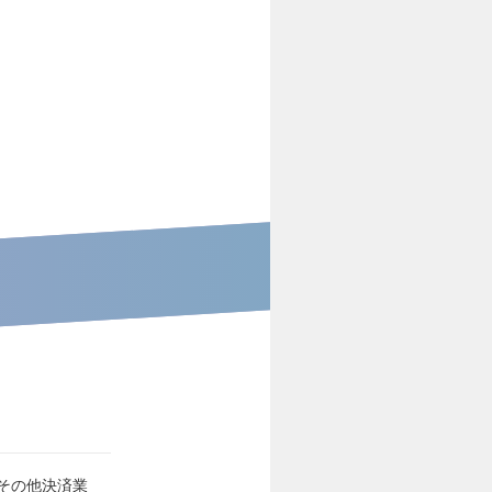
その他決済業