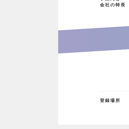
会社の特長
登録場所