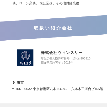
務、ローン業務、保証業務、その他付随業務
取扱い紹介会社
株式会社ウィンスリー
厚生労働大臣許可番号：13-ユ-305810
紹介事業許可年：2013年
東京
〒106－0032 東京都港区六本木4-8-7 六本木三河台ビル5階