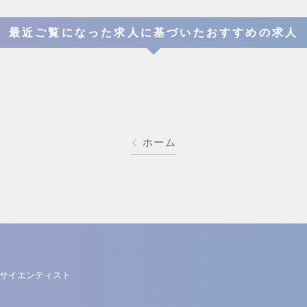
最近ご覧になった求人に基づいたおすすめの求人
ホーム
サイエンティスト