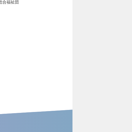
総合福祉団