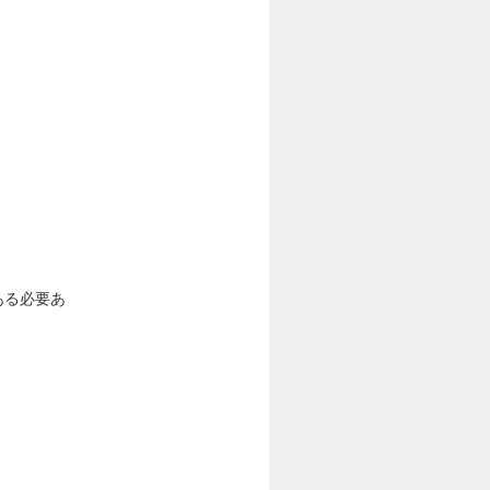
ある必要あ