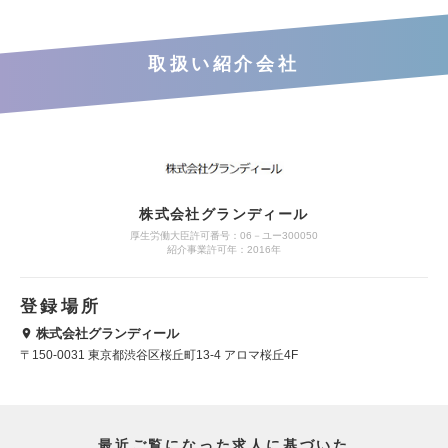
取扱い紹介会社
株式会社グランディール
厚生労働大臣許可番号：06－ユー300050
紹介事業許可年：2016年
登録場所
株式会社グランディール
〒150-0031 東京都渋谷区桜丘町13-4 アロマ桜丘4F
最近ご覧になった求人に基づいた