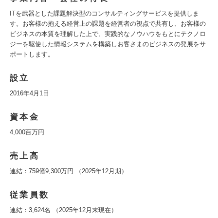
ITを武器とした課題解決型のコンサルティングサービスを提供しま
す。お客様の抱える経営上の課題を経営者の視点で共有し、お客様の
ビジネスの本質を理解した上で、実践的なノウハウをもとにテクノロ
ジーを駆使した情報システムを構築しお客さまのビジネスの発展をサ
ポートします。
設立
2016年4月1日
資本金
4,000百万円
売上高
連結：759億9,300万円 （2025年12月期）
従業員数
連結：3,624名 （2025年12月末現在）