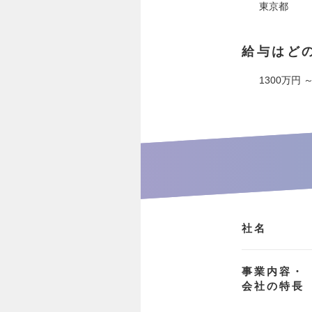
東京都
給与はど
1300万円 ～
社名
事業内容・
会社の特長