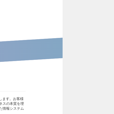
します。お客様
ネスの本質を理
た情報システム