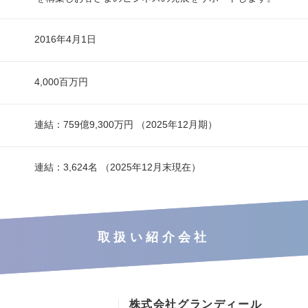
2016年4月1日
4,000百万円
連結：759億9,300万円 （2025年12月期）
連結：3,624名 （2025年12月末現在）
取扱い紹介会社
株式会社グランディール