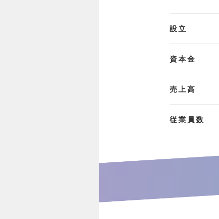
設立
資本金
売上高
従業員数