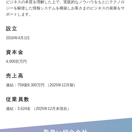
ビジネスの本質を理解した上で、実践的なノウハウをもとにテクノロ
ジーを駆使した情報システムを構築しお客さまのビジネスの発展をサ
ポートします。
設立
2016年4月1日
資本金
4,000百万円
売上高
連結：759億9,300万円 （2025年12月期）
従業員数
連結：3,624名 （2025年12月末現在）