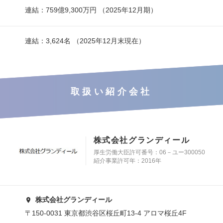
連結：759億9,300万円 （2025年12月期）
連結：3,624名 （2025年12月末現在）
取扱い紹介会社
株式会社グランディール
厚生労働大臣許可番号：06－ユー300050
紹介事業許可年：2016年
株式会社グランディール
〒150-0031 東京都渋谷区桜丘町13-4 アロマ桜丘4F