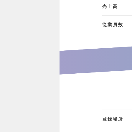
売上高
従業員数
登録場所