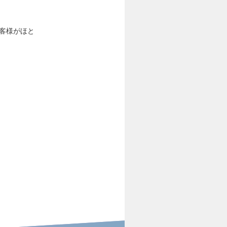
お客様がほと