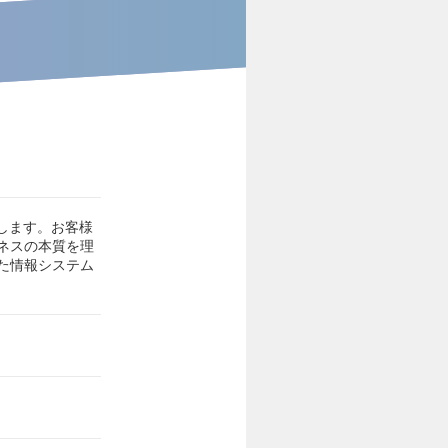
します。お客様
ネスの本質を理
た情報システム