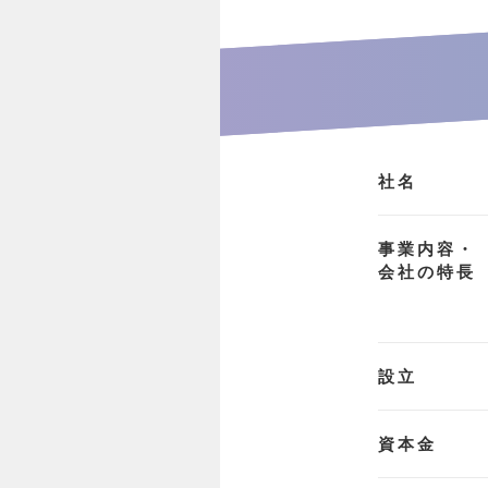
社名
事業内容・
会社の特長
設立
資本金