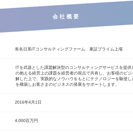
会社概要
有名日系ITコンサルティングファーム 東証プライム上場
ITを武器とした課題解決型のコンサルティングサービスを提供
の抱える経営上の課題を経営者の視点で共有し、お客様のビジ
解した上で、実践的なノウハウをもとにテクノロジーを駆使し
を構築しお客さまのビジネスの発展をサポートします。
2016年4月1日
4,000百万円