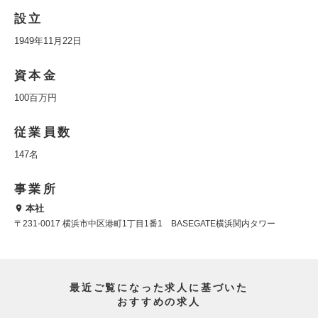
設立
1949年11月22日
資本金
100百万円
従業員数
147名
事業所
本社
〒231-0017 横浜市中区港町1丁目1番1 BASEGATE横浜関内タワー
最近ご覧になった求人に基づいた
おすすめの求人