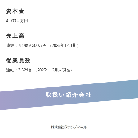
資本金
4,000百万円
売上高
連結：759億9,300万円 （2025年12月期）
従業員数
連結：3,624名 （2025年12月末現在）
取扱い紹介会社