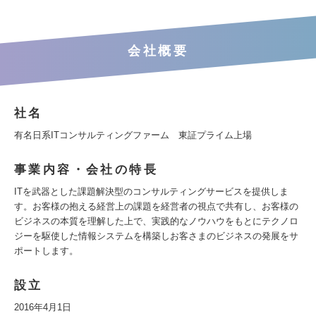
会社概要
社名
有名日系ITコンサルティングファーム 東証プライム上場
事業内容・会社の特長
ITを武器とした課題解決型のコンサルティングサービスを提供しま
す。お客様の抱える経営上の課題を経営者の視点で共有し、お客様の
ビジネスの本質を理解した上で、実践的なノウハウをもとにテクノロ
ジーを駆使した情報システムを構築しお客さまのビジネスの発展をサ
ポートします。
設立
2016年4月1日