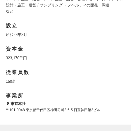
設計・施工・運営 / サンプリング ・ノベルティの開発・調達
など
設立
昭和28年3月
資本金
323,170千円
従業員数
150名
事業所
東京本社
〒101-0048 東京都千代田区神田司町2-6-5 日宣神田第2ビル