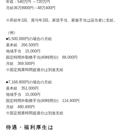
年収：540万円 ～720万円
月給36万8900円～48万400円
※昇給年1回、賞与年2回。家賃手当、家族手当は該当者に支給。
（例）
■5,500,000円の場合の月給
基本給 266,500円
地域手当 15,000円
固定時間外勤務手当(40時間分) 88,000円
月給 369,500円
※固定残業時間超過分は別途支給
■7,168,800円の場合の月給
基本給 351,000円
地域手当 15,000円
固定時間外勤務手当(40時間分) 114,400円
月給 480,400円
※固定残業時間超過分は別途支給
待遇・福利厚生は