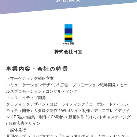
株式会社日宣
事業内容・会社の特長
・マーケティング戦略立案
コミュニケーションデザイン/ 広告・プロモーション戦略開発 / セー
ルスプロモーション / コンサルティング
・クリエイティブ開発
グラフィックデザイン / コピーライティング / コーポレートアイデン
ティティ開発 / カタログ制作 / WEBサイト制作 / ディスプレイデザイ
ン / PR誌の編集・制作 / CM制作 / 動画制作 /タレントキャスティング
/ 各種広告デザイン
・媒体発行
月刊ケーブルテレビマガジン「チャンネルガイド」 / ホームセンター