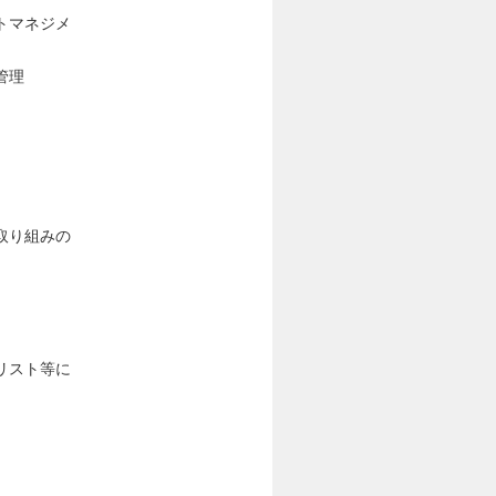
トマネジメ
管理
取り組みの
リスト等に