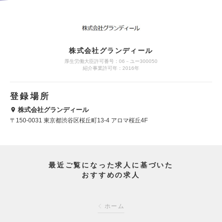
株式会社グランディール
厚生労働大臣許可番号：06－ユー300050
紹介事業許可年：2016年
登録場所
株式会社グランディール
〒150-0031 東京都渋谷区桜丘町13-4 アロマ桜丘4F
最近ご覧になった求人に基づいた
おすすめの求人
ホーム