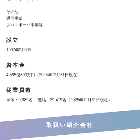
その他
通信事業
プロスポーツ事業等
設立
1997年2月7日
資本金
4,595億800万円（2025年12月31日現在）
従業員数
単体：9,989名 連結：29,419名（2025年12月31日現在）
取扱い紹介会社