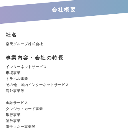
会社概要
社名
楽天グループ株式会社
事業内容・会社の特長
インターネットサービス
市場事業
トラベル事業
その他、国内インターネットサービス
海外事業等
金融サービス
クレジットカード事業
銀行事業
証券事業
電子マネー事業等