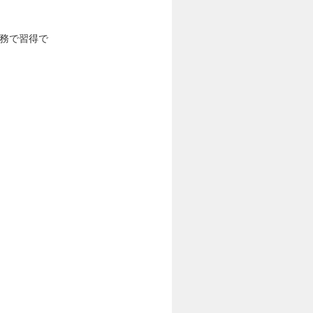
実務で習得で