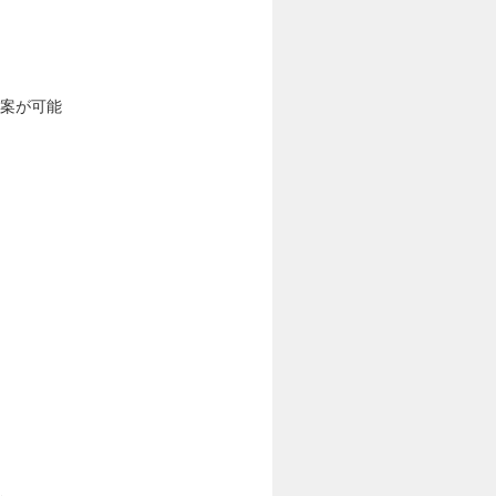
提案が可能