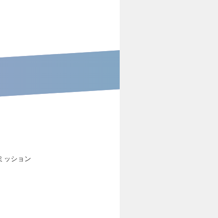
ミッション