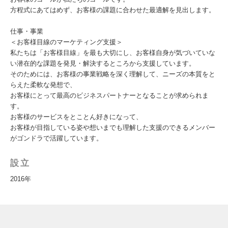
方程式にあてはめず、お客様の課題に合わせた最適解を見出します。
仕事・事業
＜お客様目線のマーケティング支援＞
私たちは「お客様目線」を最も大切にし、お客様自身が気づいていな
い潜在的な課題を発見・解決するところから支援しています。
そのためには、お客様の事業戦略を深く理解して、ニーズの本質をと
らえた柔軟な発想で、
お客様にとって最高のビジネスパートナーとなることが求められま
す。
お客様のサービスをとことん好きになって、
お客様が目指している姿や想いまでも理解した支援のできるメンバー
がゴンドラで活躍しています。
設立
2016年